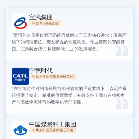
宝武集团
世界500强企业
“贵司的人员定位管理系统有效解决了三大核心诉求：复杂环
境下的精准定位、突发状况的快速响应、作业流程的智能管
控。完美契合我们'科技赋能工业'的发展理念。"
宁德时代
动力电池使用量全球第一
“在宁德时代对制造环境与流程管控的严苛要求下，该定位系
统提供了稳定、精准的位置数据，有效支持了我们在精密生
产与高效物流环节的数字化管理实践。"
中国煤炭科工集团
煤炭行业国家级核心单位