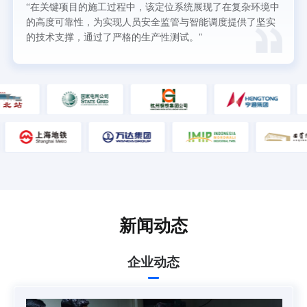
“在关键项目的施工过程中，该定位系统展现了在复杂环境中
的高度可靠性，为实现人员安全监管与智能调度提供了坚实
的技术支撑，通过了严格的生产性测试。"
新闻动态
企业动态