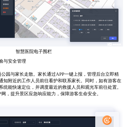
智慧医院电子围栏
体验与安全管理
度
题公园与家长走散。家长通过APP一键上报，管理后台立即精
通知附近的工作人员前往看护和联系家长。同时，如有游客在
系统能快速定位，并调度最近的救援人员和观光车前往处置。
防护网，提升景区应急响应能力，保障游客生命安全。