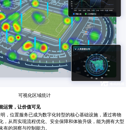
可视化区域统计
能运营，让价值可见
表明，位置服务已成为数字化转型的核心基础设施，通过将物
化，从而实现流程优化、安全保障和体验升级，能为拥有大型
未有的洞察与控制能力。