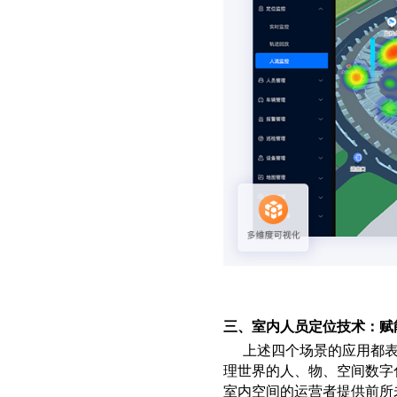
三、室内人员定位技术：赋
上述四个场景的应用都
理世界的人、物、空间数字
室内空间的运营者提供前所