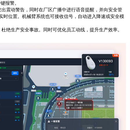
一键报警。
牌发出震动警告，同时在厂区广播中进行语音提醒，并向安全管
实时位置。机械臂系统也可接收信号，自动进入降速或安全模
护，杜绝生产安全事故。同时可优化员工动线，提升生产效率。