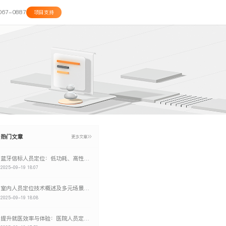
067-0887
项目支持
热门文章
更多文章
蓝牙信标人员定位：低功耗、高性价比的区域感知解决方案
2025-09-19 18:07
室内人员定位技术概述及多元场景应用效益
2025-09-19 18:08
提升就医效率与体验：医院人员定位解决方案