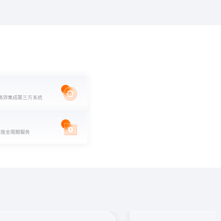
，高效集成第三方系统
实施全周期服务