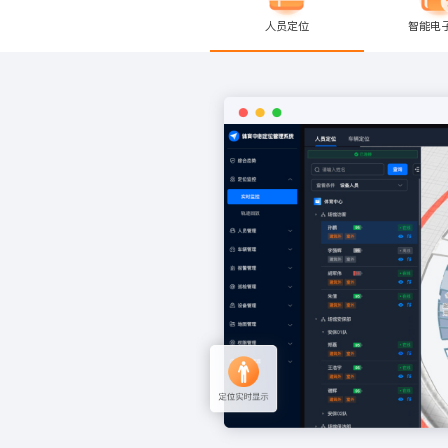
人员定位
智能电