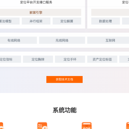
获取技术文档
系统功能