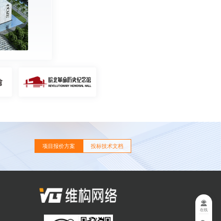
项目报价方案
投标技术文档
在线