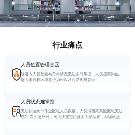
行业痛点
人员位置管理盲区
隧道内人员数量与分布情况无法实时掌握，人员擅离岗位、
进入未授权区域等行为难以及时发现与管理
人员状态难掌控
无法快速统计作业区域人员数量，人员滞留高风险区域无法
感知;发生意外时，无法快速定位被困人员位置，延误救援