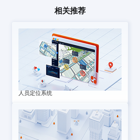
相关推荐
人员定位系统