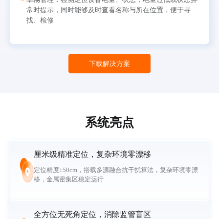
常时提示，同时能够及时查看名称与所在位置，便于寻
找、检修
下载解决方案
系统亮点
厘米级精准定位，复杂环境零漂移
定位精度±50cm，搭载多源融合抗干扰算法，复杂环境零漂
移，金属密集区稳定运行
全方位无死角定位，消除监管盲区