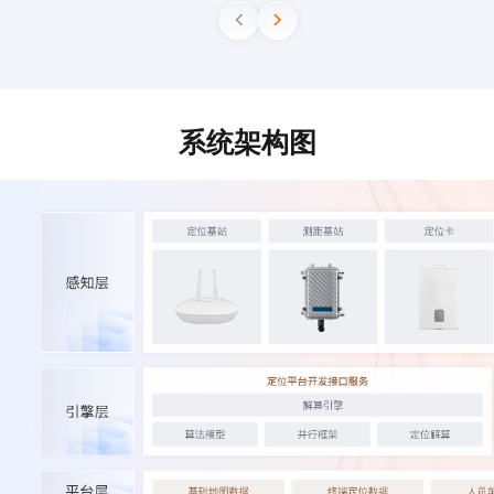
系统架构图