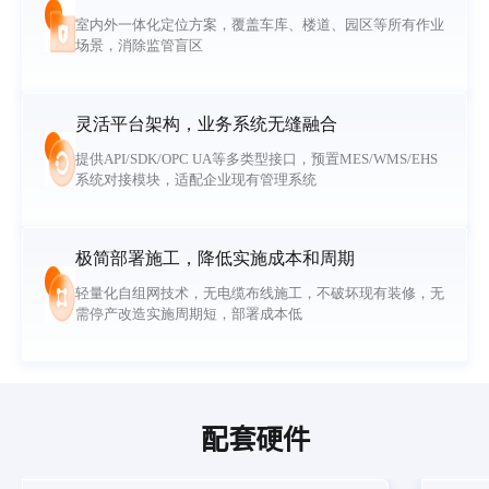
室内外一体化定位方案，覆盖车库、楼道、园区等所有作业
场景，消除监管盲区
灵活平台架构，业务系统无缝融合
提供API/SDK/OPC UA等多类型接口，预置MES/WMS/EHS
系统对接模块，适配企业现有管理系统
极简部署施工，降低实施成本和周期
轻量化自组网技术，无电缆布线施工，不破坏现有装修，无
需停产改造实施周期短，部署成本低
配套硬件