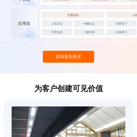
咨询售前技术
为客户创建可见价值