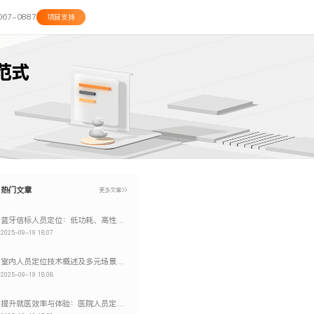
067-0887
项目支持
范式
热门文章
更多文章
蓝牙信标人员定位：低功耗、高性价比的区域感知解决方案
2025-09-19 18:07
室内人员定位技术概述及多元场景应用效益
2025-09-19 18:08
提升就医效率与体验：医院人员定位解决方案