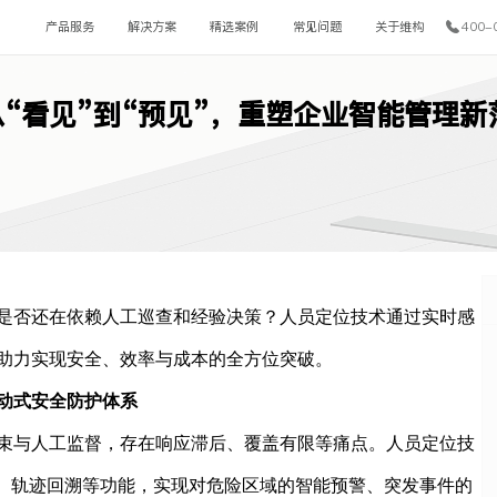
产品服务
解决方案
精选案例
常见问题
关于维构
400-
“看见”到“预见”，重塑企业智能管理新
是否还在依赖人工巡查和经验决策？人员定位技术通过实时感
助力实现安全、效率与成本的全方位突破。
动式安全防护体系
束与人工监督，存在响应滞后、覆盖有限等痛点。人员定位技
警、轨迹回溯等功能，实现对危险区域的智能预警、突发事件的