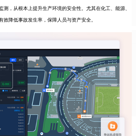
监测，从根本上提升生产环境的安全性。尤其在化工、能源、
有效降低事故发生率，保障人员与资产安全。