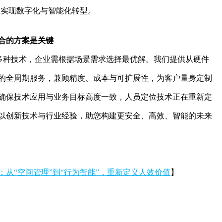
正实现数字化与智能化转型。
合的方案是关键
等多种技术，企业需根据场景需求选择最优解。我们提供从硬件
的全周期服务，兼顾精度、成本与可扩展性，为客户量身定制
确保技术应用与业务目标高度一致，
人员定位技术正在重新定
以创新技术与行业经验，助您构建更安全、高效、智能的未来
：从“空间管理”到“行为智能”，重新定义人效价值
】