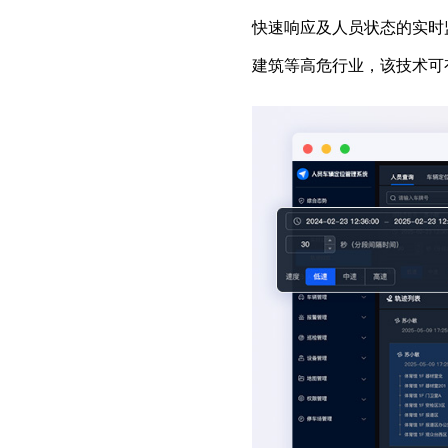
快速响应及人员状态的实时
建筑等高危行业，该技术可