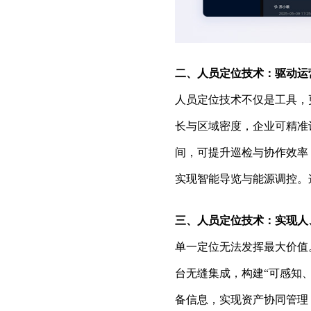
二、人员定位技术：驱动运
人员定位技术不仅是工具，
长与区域密度，企业可精准
间，可提升巡检与协作效率
实现智能导览与能源调控。
三、人员定位技术：实现人
单一定位无法发挥最大价值。
台无缝集成，构建“可感知
备信息，实现资产协同管理