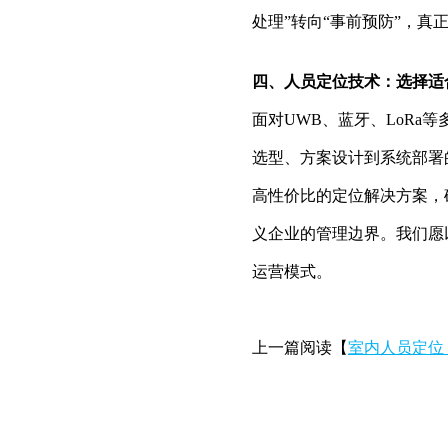
处理”转向“事前预防”，真
四、人员定位技术：选择适
面对UWB、蓝牙、LoRa
选型、方案设计到系统部署
高性价比的定位解决方案，
义企业的管理边界。我们愿
运营模式。
上一篇阅读【
室内人员定位