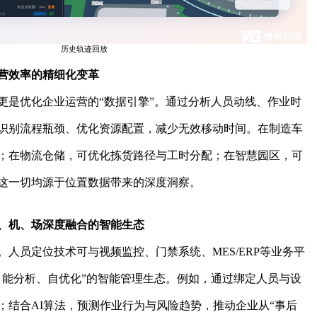
历史轨迹回放
营效率的精细化变革
更是优化企业运营的“数据引擎”。通过分析人员动线、作业时
识别流程瓶颈、优化资源配置，减少无效移动时间。在制造车
；在物流仓储，可优化拣货路径与工时分配；在智慧园区，可
这一切均源于位置数据带来的深度洞察。
、机、场深度融合的智能生态
人员定位技术可与视频监控、门禁系统、MES/ERP等业务平
、能分析、自优化”的智能管理生态。例如，通过绑定人员与设
；结合AI算法，预测作业行为与风险趋势，推动企业从“事后