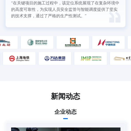
“在关键项目的施工过程中，该定位系统展现了在复杂环境中
的高度可靠性，为实现人员安全监管与智能调度提供了坚实
的技术支撑，通过了严格的生产性测试。"
新闻动态
企业动态