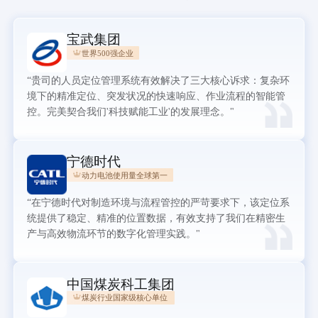
宝武集团
世界500强企业
“贵司的人员定位管理系统有效解决了三大核心诉求：复杂环
境下的精准定位、突发状况的快速响应、作业流程的智能管
控。完美契合我们'科技赋能工业'的发展理念。"
宁德时代
动力电池使用量全球第一
“在宁德时代对制造环境与流程管控的严苛要求下，该定位系
统提供了稳定、精准的位置数据，有效支持了我们在精密生
产与高效物流环节的数字化管理实践。"
中国煤炭科工集团
煤炭行业国家级核心单位