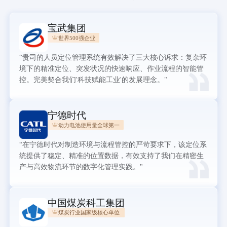
宝武集团
世界500强企业
“贵司的人员定位管理系统有效解决了三大核心诉求：复杂环
境下的精准定位、突发状况的快速响应、作业流程的智能管
控。完美契合我们'科技赋能工业'的发展理念。"
宁德时代
动力电池使用量全球第一
“在宁德时代对制造环境与流程管控的严苛要求下，该定位系
统提供了稳定、精准的位置数据，有效支持了我们在精密生
产与高效物流环节的数字化管理实践。"
中国煤炭科工集团
煤炭行业国家级核心单位