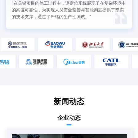
“在关键项目的施工过程中，该定位系统展现了在复杂环境中
的高度可靠性，为实现人员安全监管与智能调度提供了坚实
的技术支撑，通过了严格的生产性测试。"
新闻动态
企业动态